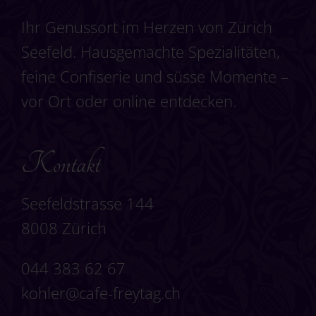
Ihr Genussort im Herzen von Zürich
Seefeld. Hausgemachte Spezialitäten,
feine Confiserie und süsse Momente –
vor Ort oder online entdecken.
Kontakt
Seefeldstrasse 144
8008 Zürich
044 383 62 67
kohler@cafe-freytag.ch