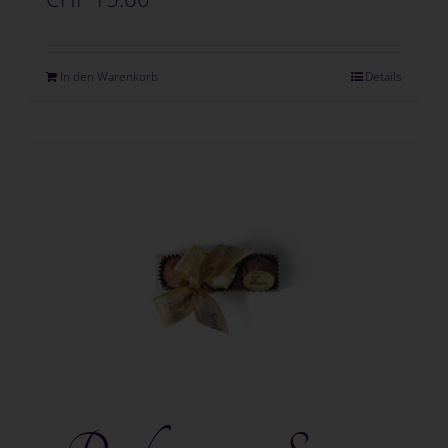
In den Warenkorb
Details