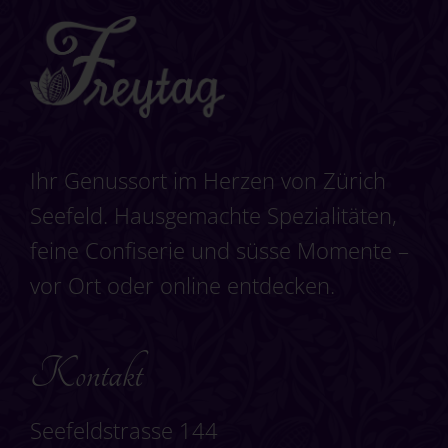
Ihr Genussort im Herzen von Zürich
Seefeld. Hausgemachte Spezialitäten,
feine Confiserie und süsse Momente –
vor Ort oder online entdecken.
Kontakt
Seefeldstrasse 144