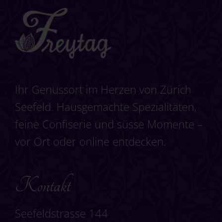
Ihr Genussort im Herzen von Zürich
Seefeld. Hausgemachte Spezialitäten,
feine Confiserie und süsse Momente –
vor Ort oder online entdecken.
Kontakt
Seefeldstrasse 144