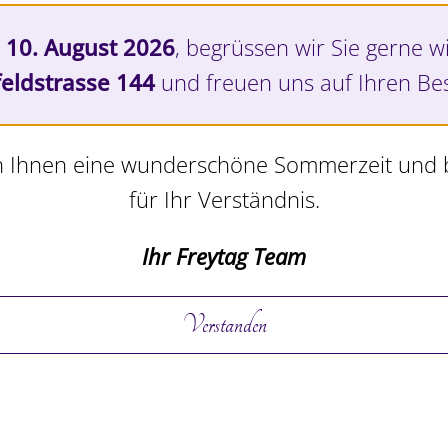
 10. August 2026
, begrüssen wir Sie gerne w
eldstrasse 144
und freuen uns auf Ihren Be
 Ihnen eine wunderschöne Sommerzeit und
für Ihr Verständnis.
Ihr Freytag Team
Verstanden